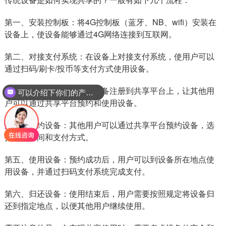
第一、安装控制板：将4G控制板（蓝牙、NB、wifi）安装在
设备上，使设备能够通过4G网络连接到互联网。
第二、对接支付系统：在设备上对接支付系统，使用户可以
通过扫码/刷卡/投币等支付方式使用设备。
第三、注册共享平台：将设备注册到共享平台上，让其他用
可以介绍下你们的产品么？
户可以通过共享平台预约和使用设备。
第四、预约设备：其他用户可以通过共享平台预约设备，选
择使用时间和支付方式。
第五、使用设备：预约成功后，用户可以到设备所在地点使
用设备，并通过扫码支付系统完成支付。
第六、归还设备：使用结束后，用户需要按照规定将设备归
还到指定地点，以便其他用户继续使用。