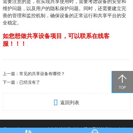
需要注意的是，在实现共享使用时，需要考虑设备的安全和
维护问题，以及用户的隐私保护问题。同时，还需要建立完
善的管理和监控机制，确保设备的正常运行和共享平台的安
全稳定。
如您想做共享设备项目，可以联系在线客
服！！！
上一篇：
常见的共享设备有哪些？

下一篇：
已经没有了
TOP

返回列表
Copyright©2020-2022 上海玖鲸物联科技有限公司版权所有
备案号：