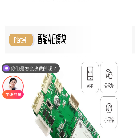
可以发些产品资料看看吗？