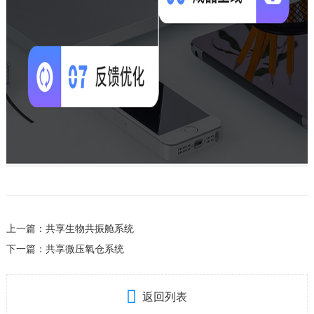
上一篇：
共享生物共振舱系统
下一篇：
共享微压氧仓系统

返回列表