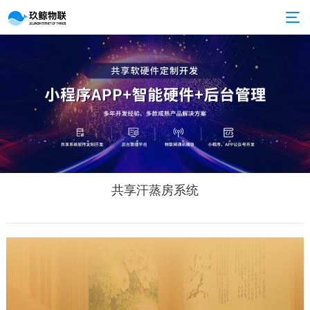
共享汗蒸房系统