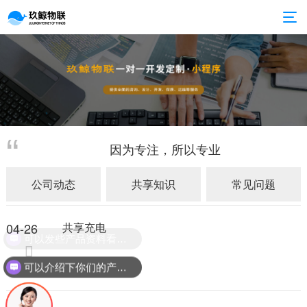
因为专注，所以专业
公司动态
共享知识
常见问题
04-26
共享充电
可以发些产品资料看看吗？
可以介绍下你们的产品么？