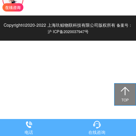
Copyright©2020-2022 上海玖鲸物联科技有限公司版权所有
备案号：
沪 ICP备2020037947号

TOP
电话
在线咨询