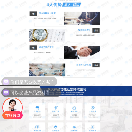
你们是怎么收费的呢？
可以发些产品资料看看吗？