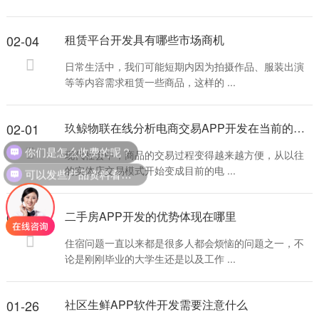
02-04
租赁平台开发具有哪些市场商机
日常生活中，我们可能短期内因为拍摄作品、服装出演
等等内容需求租赁一些商品，这样的 ...
02-01
玖鲸物联在线分析电商交易APP开发在当前的发展趋势
你们是怎么收费的呢？
现代社会中，商品的交易过程变得越来越方便，从以往
可以发些产品资料看看吗？
的实体店交易模式开始变成目前的电 ...
01-29
二手房APP开发的优势体现在哪里
住宿问题一直以来都是很多人都会烦恼的问题之一，不
论是刚刚毕业的大学生还是以及工作 ...
01-26
社区生鲜APP软件开发需要注意什么