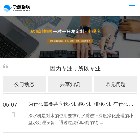
因为专注，所以专业
公司动态
共享知识
常见问题
05-07
为什么需要共享饮水机纯水机和净水机有什么区别?
净水机是对水的使用要求对水质进行深度净化处理的小
型水处理设备，通过过滤和吸附的物 ...