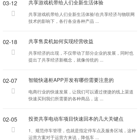
03-12
共享游戏机带给人们全新生活体验
共享游戏机带给人们全新生活体验!在共享经济与物联网
技术的影响下，各行各业各种产品 ...
02-18
共享售卖机如何实现经营收益
共享经济的出现，不仅带动了部分企业的发展，同时也
提出了共享经济新概念，就像传统的 ...
02-07
智能快递柜APP开发有哪些需要注意的
电商行业的快速发展，让我们可以通过便捷的线上渠道
快速买到我们所需要的各种商品，这 ...
02-05
投资共享电动车项目快速回本的几大关键点
1、规范停车管理，也就是指定停车点及服务区域，这种
运营方案对于运营方来说，降低车 ...