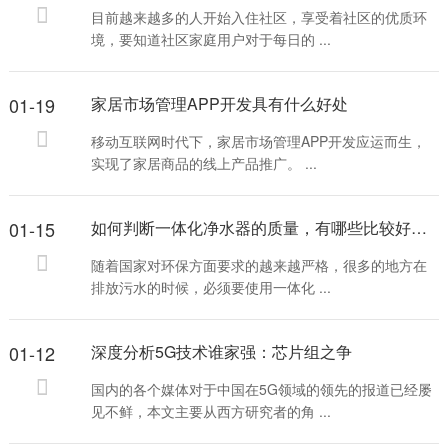
目前越来越多的人开始入住社区，享受着社区的优质环
境，要知道社区家庭用户对于每日的 ...
01-19
家居市场管理APP开发具有什么好处
移动互联网时代下，家居市场管理APP开发应运而生，
实现了家居商品的线上产品推广。 ...
01-15
如何判断一体化净水器的质量，有哪些比较好的方法
随着国家对环保方面要求的越来越严格，很多的地方在
排放污水的时候，必须要使用一体化 ...
01-12
深度分析5G技术谁家强：芯片组之争
国内的各个媒体对于中国在5G领域的领先的报道已经屡
见不鲜，本文主要从西方研究者的角 ...